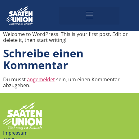
Welcome to WordPress. This is your first post. Edit or
delete it, then start writing!
Schreibe einen
Kommentar
Du musst
angemeldet
sein, um einen Kommentar
abzugeben.
Impressum