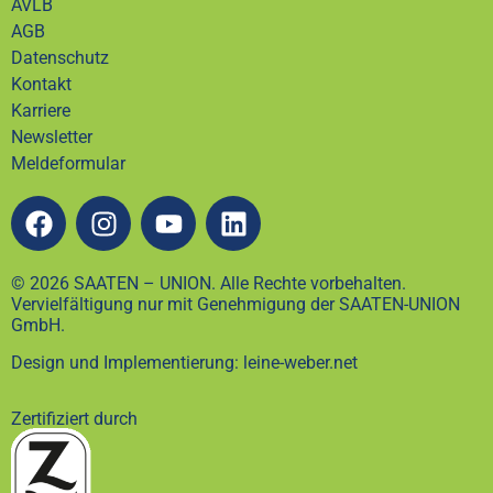
AVLB
AGB
Datenschutz
Kontakt
Karriere
Newsletter
Meldeformular
© 2026 SAATEN – UNION. Alle Rechte vorbehalten.
Vervielfältigung nur mit Genehmigung der SAATEN-UNION
GmbH.
Design und Implementierung: leine-weber.net
Zertifiziert durch